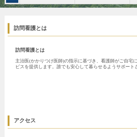
訪問看護とは
訪問看護とは
主治医(かかりつけ医師)の指示に基づき、看護師がご自宅
ビスを提供します。誰でも安心して暮らせるようサポート
アクセス